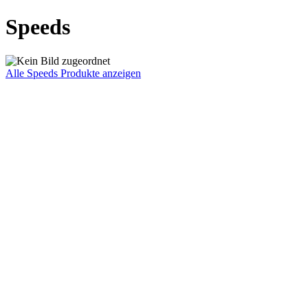
Speeds
Alle Speeds Produkte anzeigen